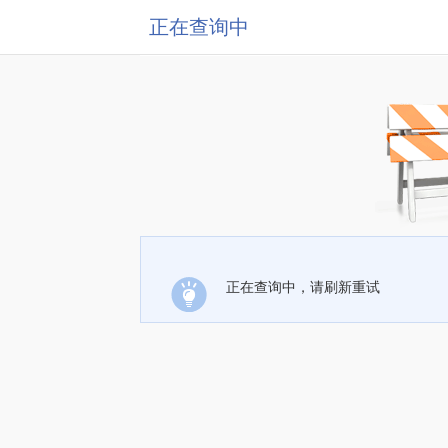
正在查询中
正在查询中，请刷新重试