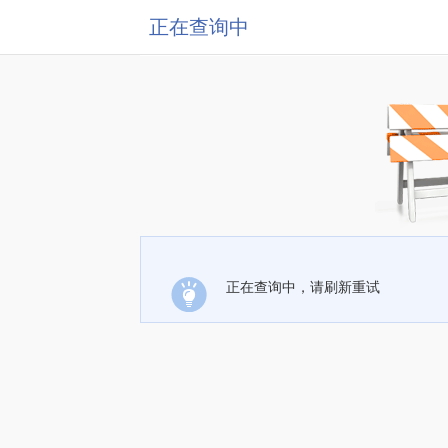
正在查询中
正在查询中，请刷新重试